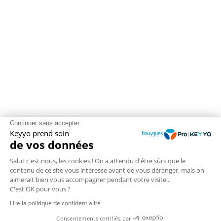
Continuer sans accepter
Keyyo prend soin
de vos données
Salut c'est nous, les cookies ! On a attendu d'être sûrs que le
contenu de ce site vous intéresse avant de vous déranger, mais on
aimerait bien vous accompagner pendant votre visite...
C'est OK pour vous ?
Lire la politique de confidentialité
Consentements certifiés par