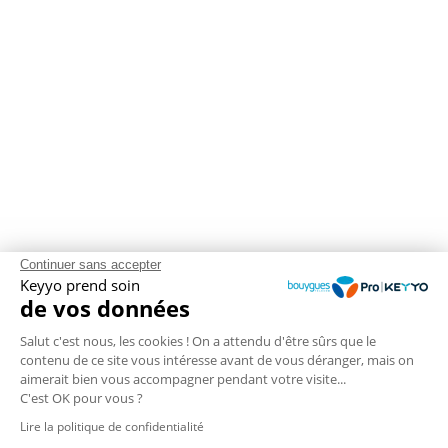
Continuer sans accepter
Keyyo prend soin
de vos données
Salut c'est nous, les cookies ! On a attendu d'être sûrs que le
contenu de ce site vous intéresse avant de vous déranger, mais on
aimerait bien vous accompagner pendant votre visite...
C'est OK pour vous ?
Lire la politique de confidentialité